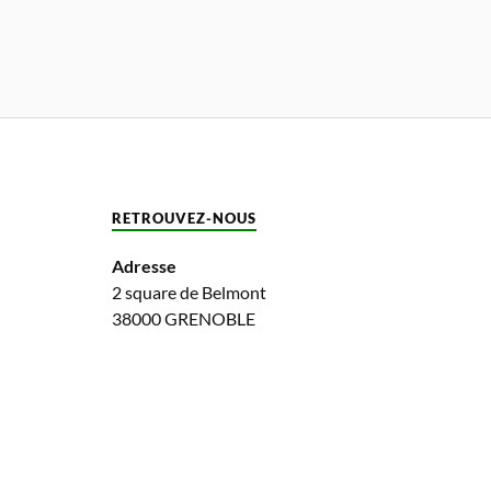
RETROUVEZ-NOUS
Adresse
2 square de Belmont
38000 GRENOBLE