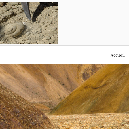
Accueil