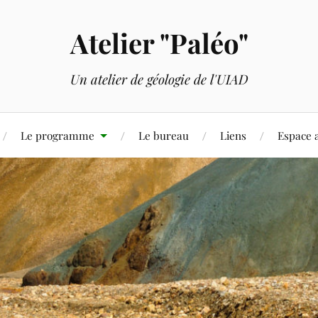
Atelier "Paléo"
Un atelier de géologie de l'UIAD
Le programme
Le bureau
Liens
Espace 