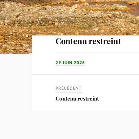
Contenu restreint
29 JUIN 2026
PRÉCÉDENT
Contenu restreint