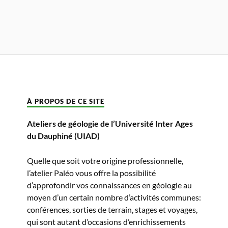
À PROPOS DE CE SITE
Ateliers de géologie de l’Université Inter Ages
du Dauphiné (UIAD)
Quelle que soit votre origine professionnelle,
l’atelier Paléo vous offre la possibilité
d’approfondir vos connaissances en géologie au
moyen d’un certain nombre d’activités communes:
conférences, sorties de terrain, stages et voyages,
qui sont autant d’occasions d’enrichissements