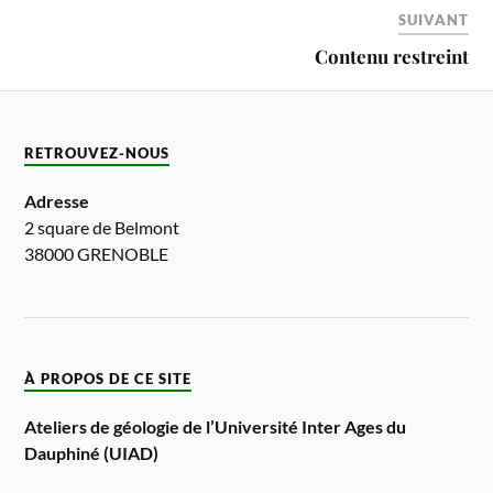
SUIVANT
Contenu restreint
RETROUVEZ-NOUS
Adresse
2 square de Belmont
38000 GRENOBLE
À PROPOS DE CE SITE
Ateliers de géologie de l’Université Inter Ages du
Dauphiné (UIAD)