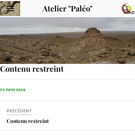
Atelier "Paléo"
Contenu restreint
15 JUIN 2026
PRÉCÉDENT
Contenu restreint