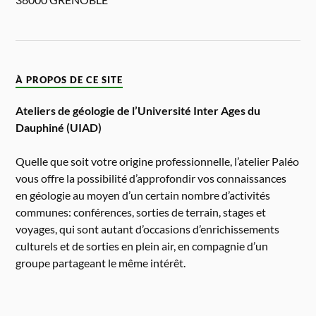
À PROPOS DE CE SITE
Ateliers de géologie de l’Université Inter Ages du
Dauphiné (UIAD)
Quelle que soit votre origine professionnelle, l’atelier Paléo
vous offre la possibilité d’approfondir vos connaissances
en géologie au moyen d’un certain nombre d’activités
communes: conférences, sorties de terrain, stages et
voyages, qui sont autant d’occasions d’enrichissements
culturels et de sorties en plein air, en compagnie d’un
groupe partageant le même intérêt.