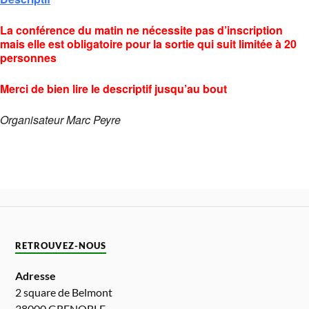
La conférence du matin ne nécessite pas d’inscription
mais elle est obligatoire pour la sortie qui suit limitée à 20
personnes
Merci de bien lire le descriptif jusqu’au bout
Organisateur Marc Peyre
RETROUVEZ-NOUS
Adresse
2 square de Belmont
38000 GRENOBLE