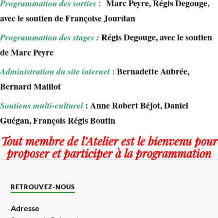
:
Marc Peyre, Régis Degouge,
Programmation des sorties
avec le soutien de Françoise Jourdan
Régis Degouge, avec le soutien
Programmation des stages
:
de Marc Peyre
:
Bernadette Aubrée,
Administration du site internet
Bernard Maillot
: Anne Robert Béjot, Daniel
Soutiens multi-culturel
Guégan, François Régis Boutin
Tout membre de l’Atelier est le bienvenu pour
proposer et participer à la programmation
RETROUVEZ-NOUS
Adresse