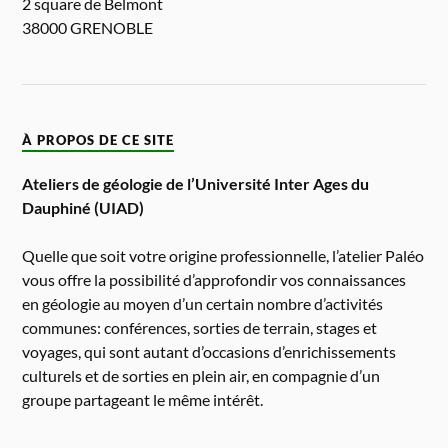
2 square de Belmont
38000 GRENOBLE
À PROPOS DE CE SITE
Ateliers de géologie de l’Université Inter Ages du
Dauphiné (UIAD)
Quelle que soit votre origine professionnelle, l’atelier Paléo
vous offre la possibilité d’approfondir vos connaissances
en géologie au moyen d’un certain nombre d’activités
communes: conférences, sorties de terrain, stages et
voyages, qui sont autant d’occasions d’enrichissements
culturels et de sorties en plein air, en compagnie d’un
groupe partageant le même intérêt.