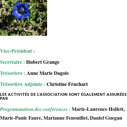
Vice-Président :
Secrétaire :
Hubert Grange
Trésoriere :
Anne Marie Dagois
Trésorière Adjointe :
Christine Fruchart
LES ACTIVITÉS DE L’ASSOCIATION SONT ÉGALEMENT ASSURÉES
PAR
:
Marie-Laurence Hollett,
Programmation des conférences
Marie-Paule Faure, Marianne Fenouillet, Daniel Guegan