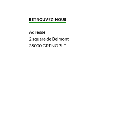
RETROUVEZ-NOUS
Adresse
2 square de Belmont
38000 GRENOBLE