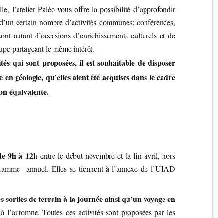
le, l’atelier Paléo vous offre la possibilité d’approfondir
d’un certain nombre d’activités communes: conférences,
 sont autant d’occasions d’enrichissements culturels et de
oupe partageant le même intérêt.
ités qui sont proposées, il est souhaitable de disposer
n géologie, qu’elles aient été acquises dans le cadre
on équivalente.
de 9h à 12h
entre le début novembre et la fin avril, hors
ogramme annuel.
Elles se tiennent à l’annexe de l’UIAD
s sorties de terrain à la journée ainsi qu’un voyage en
 à l’automne. Toutes ces activités sont proposées par les