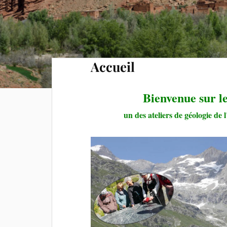
Accueil
Bienvenue sur le
un des ateliers de géologie d