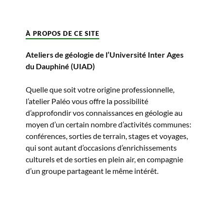
À PROPOS DE CE SITE
Ateliers de géologie de l’Université Inter Ages
du Dauphiné (UIAD)
Quelle que soit votre origine professionnelle,
l’atelier Paléo vous offre la possibilité
d’approfondir vos connaissances en géologie au
moyen d’un certain nombre d’activités communes:
conférences, sorties de terrain, stages et voyages,
qui sont autant d’occasions d’enrichissements
culturels et de sorties en plein air, en compagnie
d’un groupe partageant le même intérêt.