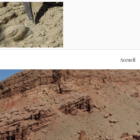
Accueil