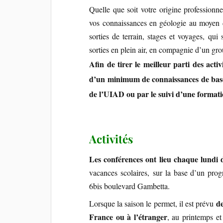
Quelle que soit votre origine professionnel
vos connaissances en géologie au moyen 
sorties de terrain, stages et voyages, qui
sorties en plein air, en compagnie d’un gr
Afin de tirer le meilleur parti des activ
d’un minimum de connaissances de base e
de l’UIAD ou par le suivi d’une formati
Activités
Les conférences ont lieu chaque lundi 
vacances scolaires, sur la base d’un pr
6bis boulevard Gambetta.
de
Lorsque la saison le permet, il est prévu
France ou à l’étranger
, au printemps et