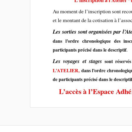
Au moment de l’inscription sont reco
et le montant de la cotisation à l’asso
Les
sorties sont organisées par l’Ate
dans l’ordre chronologique des ins
.
participants précisé dans le descriptif
Les voyages et stages
sont réserv
L’ATELIER,
dans l’ordre chronologiqu
de participants précisé dans le descripti
L’accès à l’Espace Adhé