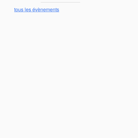
tous les évènements