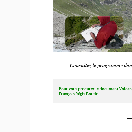
Consultez le programme
dan
Pour vous procurer le document Volca
François Régis Boutin