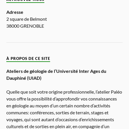
Adresse
2 square de Belmont
38000 GRENOBLE
À PROPOS DE CE SITE
Ateliers de géologie de l’Université Inter Ages du
Dauphiné (UIAD)
Quelle que soit votre origine professionnelle, l’atelier Paléo
vous offre la possibilité d’approfondir vos connaissances
en géologie au moyen d’un certain nombre d’activités
communes: conférences, sorties de terrain, stages et
voyages, qui sont autant d’occasions d’enrichissements
culturels et de sorties en plein air, en compagnie d’un