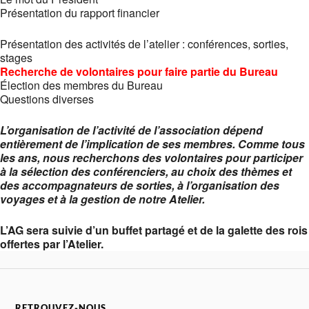
Présentation du rapport financier
Présentation des activités de l’atelier : conférences, sorties,
stages
Recherche de volontaires pour faire partie du Bureau
Élection des membres du Bureau
Questions diverses
L’organisation de l’activité de l’association dépend
entièrement de l’implication de ses membres. Comme tous
les ans, nous recherchons des volontaires pour participer
à la sélection des conférenciers, au choix des thèmes et
des accompagnateurs de sorties, à l’organisation des
voyages et à la gestion de notre Atelier.
L’AG sera suivie d’un buffet partagé et de la galette des rois
offertes par l’Atelier.
RETROUVEZ-NOUS