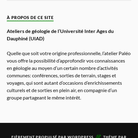
À PROPOS DE CE SITE
Ateliers de géologie de l’Université Inter Ages du
Dauphiné (UIAD)
Quelle que soit votre origine professionnelle, l’atelier Paléo
vous offre la possibilité d’approfondir vos connaissances
en géologie au moyen d’un certain nombre d’activités
communes: conférences, sorties de terrain, stages et
voyages, qui sont autant d’occasions d’enrichissements
culturels et de sorties en plein air, en compagnie d’un
groupe partageant le même intérêt.
&
FIÈREMENT PROPULSÉ PAR
WORDPRESS
THÈME PAR