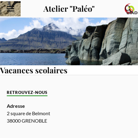
Atelier "Paléo"
Vacances scolaires
RETROUVEZ-NOUS
Adresse
2 square de Belmont
38000 GRENOBLE