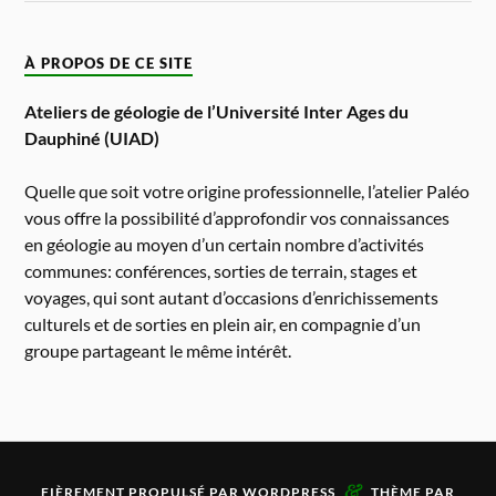
À PROPOS DE CE SITE
Ateliers de géologie de l’Université Inter Ages du
Dauphiné (UIAD)
Quelle que soit votre origine professionnelle, l’atelier Paléo
vous offre la possibilité d’approfondir vos connaissances
en géologie au moyen d’un certain nombre d’activités
communes: conférences, sorties de terrain, stages et
voyages, qui sont autant d’occasions d’enrichissements
culturels et de sorties en plein air, en compagnie d’un
groupe partageant le même intérêt.
&
FIÈREMENT PROPULSÉ PAR
WORDPRESS
THÈME PAR