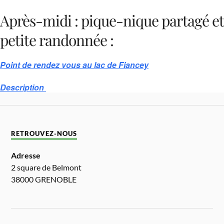
Après-midi : pique-nique partagé et
petite randonnée :
Point de rendez vous au lac de Fiancey
Description
RETROUVEZ-NOUS
Adresse
2 square de Belmont
38000 GRENOBLE