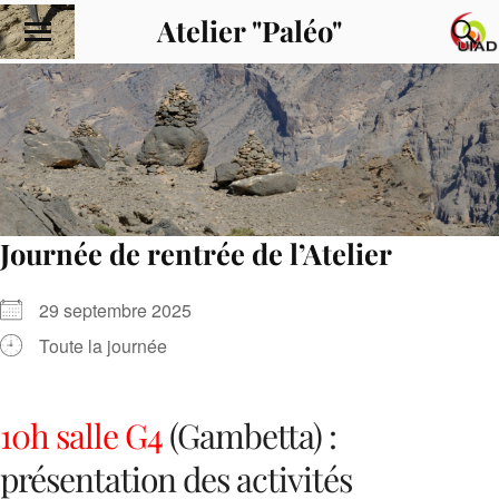
Atelier "Paléo"
Journée de rentrée de l’Atelier
29 septembre 2025
Toute la journée
10h salle G4
(Gambetta) :
présentation des activités