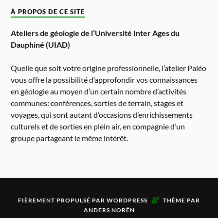
À PROPOS DE CE SITE
Ateliers de géologie de l’Université Inter Ages du
Dauphiné (UIAD)
Quelle que soit votre origine professionnelle, l’atelier Paléo
vous offre la possibilité d’approfondir vos connaissances
en géologie au moyen d’un certain nombre d’activités
communes: conférences, sorties de terrain, stages et
voyages, qui sont autant d’occasions d’enrichissements
culturels et de sorties en plein air, en compagnie d’un
groupe partageant le même intérêt.
&
FIÈREMENT PROPULSÉ PAR
WORDPRESS
THÈME PAR
ANDERS NORÉN