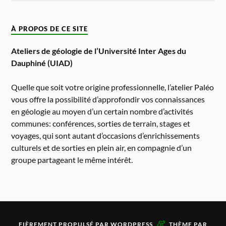
À PROPOS DE CE SITE
Ateliers de géologie de l’Université Inter Ages du
Dauphiné (UIAD)
Quelle que soit votre origine professionnelle, l’atelier Paléo
vous offre la possibilité d’approfondir vos connaissances
en géologie au moyen d’un certain nombre d’activités
communes: conférences, sorties de terrain, stages et
voyages, qui sont autant d’occasions d’enrichissements
culturels et de sorties en plein air, en compagnie d’un
groupe partageant le même intérêt.
&
FIÈREMENT PROPULSÉ PAR
WORDPRESS
THÈME PAR