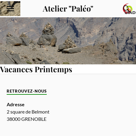
Atelier "Paléo"
Vacances Printemps
RETROUVEZ-NOUS
Adresse
2 square de Belmont
38000 GRENOBLE