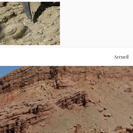
Accueil