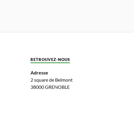
RETROUVEZ-NOUS
Adresse
2 square de Belmont
38000 GRENOBLE