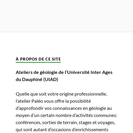
À PROPOS DE CE SITE
Ateliers de géologie de l’Université Inter Ages
du Dauphiné (UIAD)
Quelle que soit votre origine professionnelle,
l’atelier Paléo vous offre la possibilité
d’approfondir vos connaissances en géologie au
moyen d’un certain nombre d’activités communes:
conférences, sorties de terrain, stages et voyages,
qui sont autant d’occasions d’enrichissements