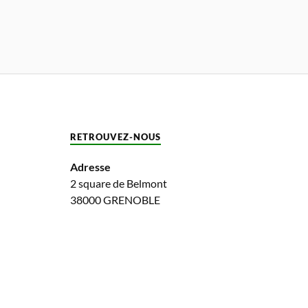
RETROUVEZ-NOUS
Adresse
2 square de Belmont
38000 GRENOBLE