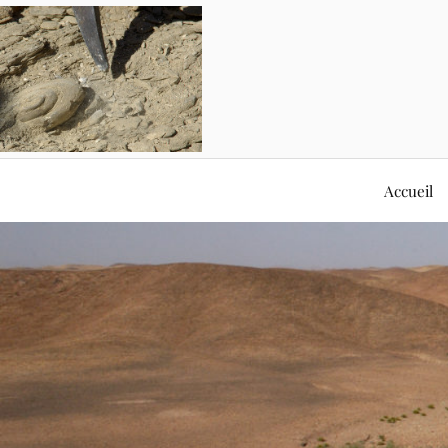
Accueil