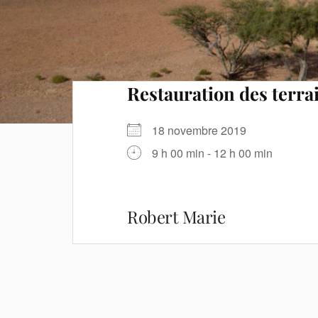
Restauration des terr
18 novembre 2019
9 h 00 min - 12 h 00 min
Robert Marie