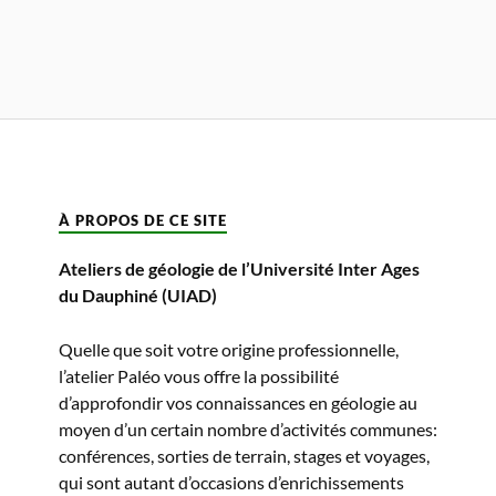
À PROPOS DE CE SITE
Ateliers de géologie de l’Université Inter Ages
du Dauphiné (UIAD)
Quelle que soit votre origine professionnelle,
l’atelier Paléo vous offre la possibilité
d’approfondir vos connaissances en géologie au
moyen d’un certain nombre d’activités communes:
conférences, sorties de terrain, stages et voyages,
qui sont autant d’occasions d’enrichissements