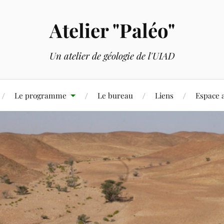
Atelier "Paléo"
Un atelier de géologie de l'UIAD
Le programme
Le bureau
Liens
Espace 