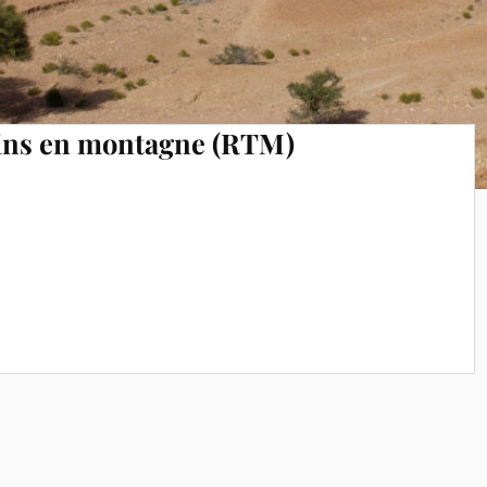
ains en montagne (RTM)