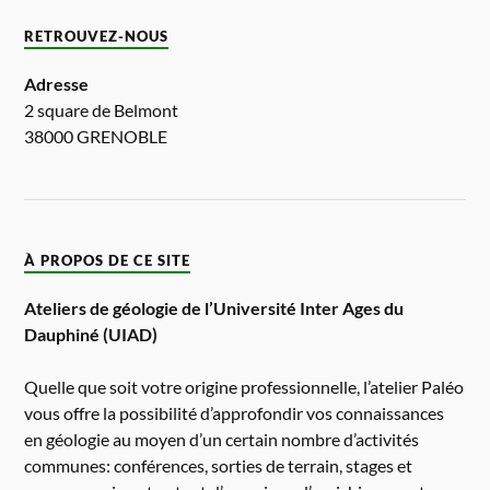
RETROUVEZ-NOUS
Adresse
2 square de Belmont
38000 GRENOBLE
À PROPOS DE CE SITE
Ateliers de géologie de l’Université Inter Ages du
Dauphiné (UIAD)
Quelle que soit votre origine professionnelle, l’atelier Paléo
vous offre la possibilité d’approfondir vos connaissances
en géologie au moyen d’un certain nombre d’activités
communes: conférences, sorties de terrain, stages et