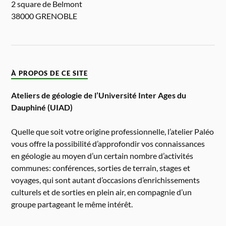
2 square de Belmont
38000 GRENOBLE
À PROPOS DE CE SITE
Ateliers de géologie de l’Université Inter Ages du
Dauphiné (UIAD)
Quelle que soit votre origine professionnelle, l’atelier Paléo
vous offre la possibilité d’approfondir vos connaissances
en géologie au moyen d’un certain nombre d’activités
communes: conférences, sorties de terrain, stages et
voyages, qui sont autant d’occasions d’enrichissements
culturels et de sorties en plein air, en compagnie d’un
groupe partageant le même intérêt.