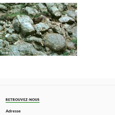
RETROUVEZ-NOUS
Adresse