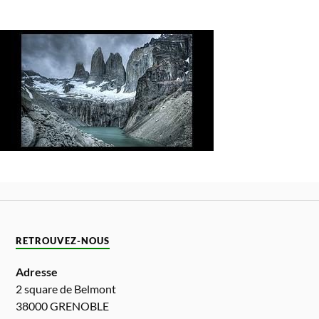
RETROUVEZ-NOUS
Adresse
2 square de Belmont
38000 GRENOBLE