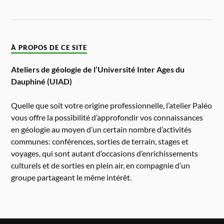
À PROPOS DE CE SITE
Ateliers de géologie de l’Université Inter Ages du
Dauphiné (UIAD)
Quelle que soit votre origine professionnelle, l’atelier Paléo
vous offre la possibilité d’approfondir vos connaissances
en géologie au moyen d’un certain nombre d’activités
communes: conférences, sorties de terrain, stages et
voyages, qui sont autant d’occasions d’enrichissements
culturels et de sorties en plein air, en compagnie d’un
groupe partageant le même intérêt.