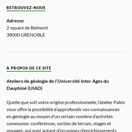
RETROUVEZ-NOUS
Adresse
2 square de Belmont
38000 GRENOBLE
À PROPOS DE CE SITE
Ateliers de géologie de l’Université Inter Ages du
Dauphiné (UIAD)
Quelle que soit votre origine professionnelle, l’atelier Paléo
vous offre la possibilité d’approfondir vos connaissances
en géologie au moyen d’un certain nombre d’activités
communes: conférences, sorties de terrain, stages et
voyages, qui sont autant d’occasions d’enrichissements