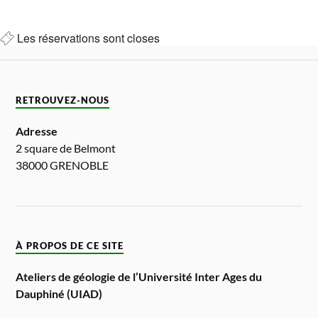
Les réservations sont closes
RETROUVEZ-NOUS
Adresse
2 square de Belmont
38000 GRENOBLE
À PROPOS DE CE SITE
Ateliers de géologie de l’Université Inter Ages du
Dauphiné (UIAD)