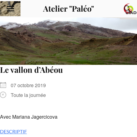
Atelier "Paléo"
Le vallon d’Abéou
07 octobre 2019
Toute la journée
Avec Mariana Jagercicova
DESCRIPTIF