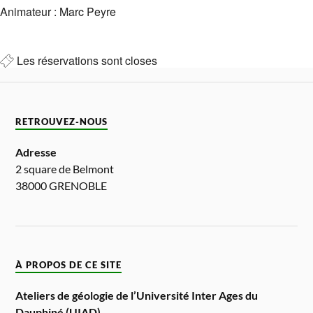
Animateur : Marc Peyre
Les réservations sont closes
RETROUVEZ-NOUS
Adresse
2 square de Belmont
38000 GRENOBLE
À PROPOS DE CE SITE
Ateliers de géologie de l’Université Inter Ages du
Dauphiné (UIAD)