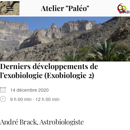
Atelier "Paléo"
Derniers développements de
l’exobiologie (Exobiologie 2)
14 décembre 2020
9 h 00 min - 12 h 00 min
André Brack, Astrobiologiste