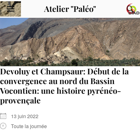
Atelier "Paléo"
Devoluy et Champsaur: Début de la
convergence au nord du Bassin
Vocontien: une histoire pyrénéo-
provençale
13 juin 2022
Toute la journée