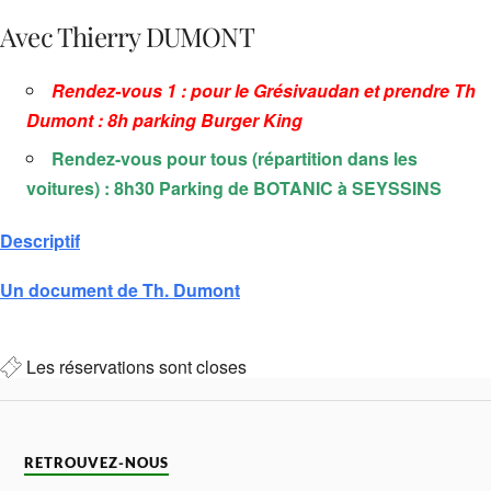
Avec Thierry DUMONT
Rendez-vous 1 : pour le Grésivaudan et prendre Th
Dumont : 8h parking Burger King
Rendez-vous pour tous (répartition dans les
voitures) : 8h30 Parking de BOTANIC à SEYSSINS
Descriptif
Un document de Th. Dumont
Les réservations sont closes
RETROUVEZ-NOUS