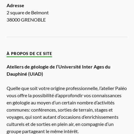
Adresse
2 square de Belmont
38000 GRENOBLE
À PROPOS DE CE SITE
Ateliers de géologie de l’Université Inter Ages du
Dauphiné (UIAD)
Quelle que soit votre origine professionnelle, l’atelier Paléo
vous offre la possibilité d’approfondir vos connaissances
en géologie au moyen d’un certain nombre d’activités
communes: conférences, sorties de terrain, stages et
voyages, qui sont autant d’occasions d’enrichissements
culturels et de sorties en plein air, en compagnie d’un
groupe partageant le même intérêt.