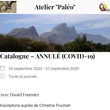
Atelier "Paléo"
Catalogne – ANNULÉ (COVID-19)
20 septembre 2020 - 27 septembre 2020
Toute la journée
Avec Daniel Fournier
Inscriptions auprès de Christine Fruchart