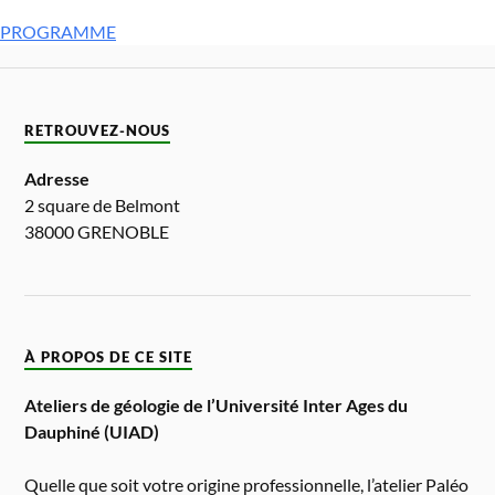
PROGRAMME
RETROUVEZ-NOUS
Adresse
2 square de Belmont
38000 GRENOBLE
À PROPOS DE CE SITE
Ateliers de géologie de l’Université Inter Ages du
Dauphiné (UIAD)
Quelle que soit votre origine professionnelle, l’atelier Paléo