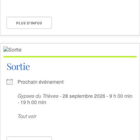
PLUS D’INFOS
Sortie
Prochain évènement
Gypses du Trièves
- 28 septembre 2026 - 9 h 00 min
- 19 h 00 min
Tout voir