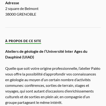
Adresse
2 square de Belmont
38000 GRENOBLE
À PROPOS DE CE SITE
Ateliers de géologie de l’Université Inter Ages du
Dauphiné (UIAD)
Quelle que soit votre origine professionnelle, l’atelier Paléo
vous offre la possibilité d’approfondir vos connaissances
en géologie au moyen d’un certain nombre d’activités
communes: conférences, sorties de terrain, stages et
voyages, qui sont autant d’occasions d’enrichissements
culturels et de sorties en plein air, en compagnie d’un
groupe partageant le même intérêt.