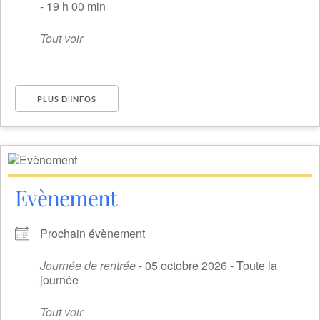
- 19 h 00 min
Tout voir
PLUS D’INFOS
Evènement
Prochain évènement
Journée de rentrée
- 05 octobre 2026 - Toute la
journée
Tout voir