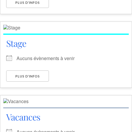
PLUS D’INFOS
Stage
Aucuns évènements à venir
PLUS D’INFOS
Vacances
Aucuns évènements à venir