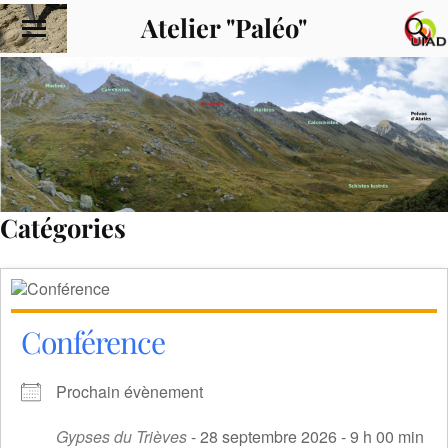
Atelier "Paléo"
Catégories
Conférence
Prochain évènement
Gypses du Trièves
- 28 septembre 2026 - 9 h 00 min