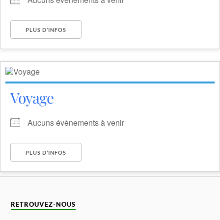
PLUS D’INFOS
Voyage
Aucuns évènements à venir
PLUS D’INFOS
RETROUVEZ-NOUS