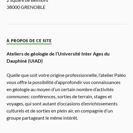
38000 GRENOBLE
À PROPOS DE CE SITE
Ateliers de géologie de l’Université Inter Ages du
Dauphiné (UIAD)
Quelle que soit votre origine professionnelle, l’atelier Paléo
vous offre la possibilité d’approfondir vos connaissances
en géologie au moyen d’un certain nombre d’activités
communes: conférences, sorties de terrain, stages et
voyages, qui sont autant d’occasions d’enrichissements
culturels et de sorties en plein air, en compagnie d’un
groupe partageant le même intérêt.