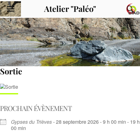
Atelier "Paléo"
Sortie
PROCHAIN ÉVÈNEMENT
Gypses du Trièves
- 28 septembre 2026 - 9 h 00 min - 19 h
00 min