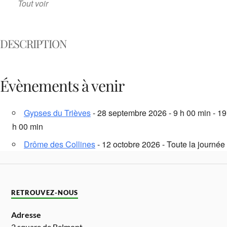
Tout voir
DESCRIPTION
Évènements à venir
Gypses du Trièves
- 28 septembre 2026 - 9 h 00 min - 19
h 00 min
Drôme des Collines
- 12 octobre 2026 - Toute la journée
RETROUVEZ-NOUS
Adresse
2 square de Belmont