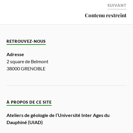
SUIVANT
Contenu restreint
RETROUVEZ-NOUS
Adresse
2 square de Belmont
38000 GRENOBLE
À PROPOS DE CE SITE
Ateliers de géologie de l’Université Inter Ages du
Dauphiné (UIAD)