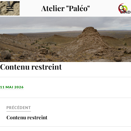
Atelier "Paléo"
Contenu restreint
11 MAI 2026
PRÉCÉDENT
Contenu restreint