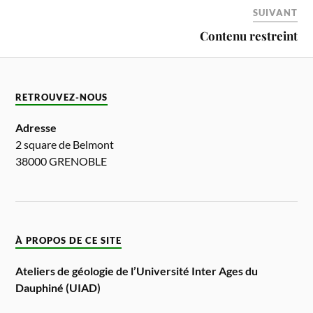
SUIVANT
Contenu restreint
RETROUVEZ-NOUS
Adresse
2 square de Belmont
38000 GRENOBLE
À PROPOS DE CE SITE
Ateliers de géologie de l’Université Inter Ages du
Dauphiné (UIAD)