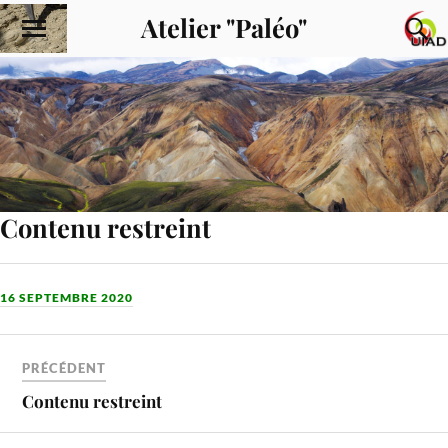
Atelier "Paléo"
Contenu restreint
16 SEPTEMBRE 2020
PRÉCÉDENT
Contenu restreint