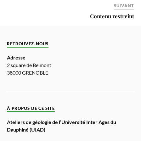
SUIVANT
Contenu restreint
RETROUVEZ-NOUS
Adresse
2 square de Belmont
38000 GRENOBLE
À PROPOS DE CE SITE
Ateliers de géologie de l’Université Inter Ages du
Dauphiné (UIAD)