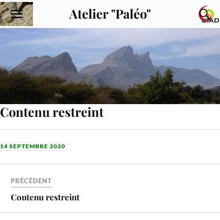
Atelier "Paléo"
Contenu restreint
14 SEPTEMBRE 2020
PRÉCÉDENT
Contenu restreint