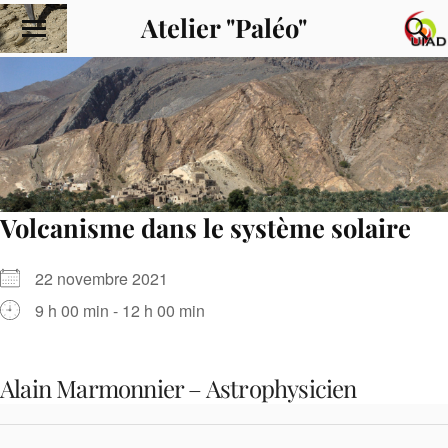
Atelier "Paléo"
Volcanisme dans le système solaire
22 novembre 2021
9 h 00 min - 12 h 00 min
Alain Marmonnier – Astrophysicien