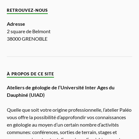
RETROUVEZ-NOUS
Adresse
2 square de Belmont
38000 GRENOBLE
À PROPOS DE CE SITE
Ateliers de géologie de l’Université Inter Ages du
Dauphiné (UIAD)
Quelle que soit votre origine professionnelle, l’atelier Paléo
vous offre la possibilité d’approfondir vos connaissances
en géologie au moyen d’un certain nombre d’activités
communes: conférences, sorties de terrain, stages et