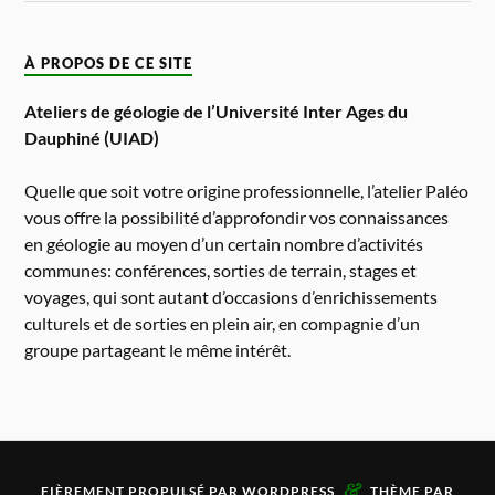
À PROPOS DE CE SITE
Ateliers de géologie de l’Université Inter Ages du
Dauphiné (UIAD)
Quelle que soit votre origine professionnelle, l’atelier Paléo
vous offre la possibilité d’approfondir vos connaissances
en géologie au moyen d’un certain nombre d’activités
communes: conférences, sorties de terrain, stages et
voyages, qui sont autant d’occasions d’enrichissements
culturels et de sorties en plein air, en compagnie d’un
groupe partageant le même intérêt.
&
FIÈREMENT PROPULSÉ PAR
WORDPRESS
THÈME PAR