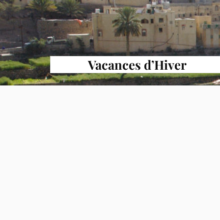
Vacances d’Hiver