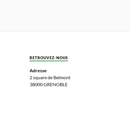
RETROUVEZ-NOUS
Adresse
2 square de Belmont
38000 GRENOBLE