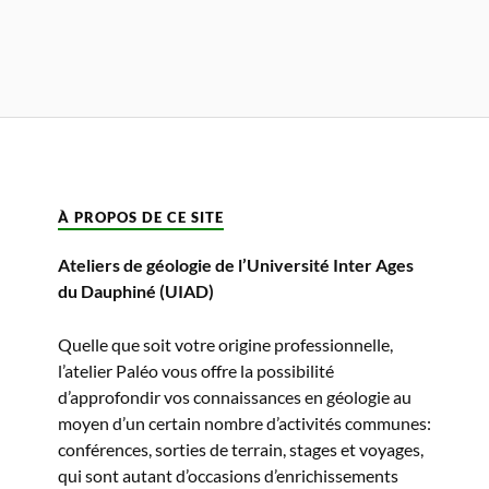
À PROPOS DE CE SITE
Ateliers de géologie de l’Université Inter Ages
du Dauphiné (UIAD)
Quelle que soit votre origine professionnelle,
l’atelier Paléo vous offre la possibilité
d’approfondir vos connaissances en géologie au
moyen d’un certain nombre d’activités communes:
conférences, sorties de terrain, stages et voyages,
qui sont autant d’occasions d’enrichissements