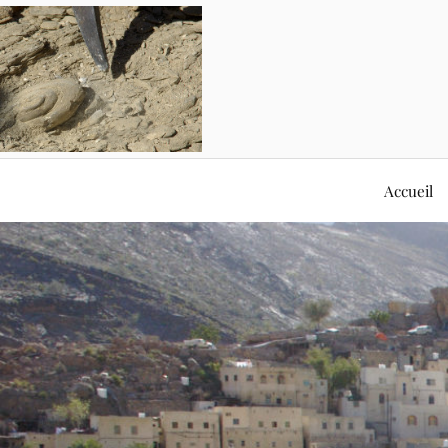
Accueil