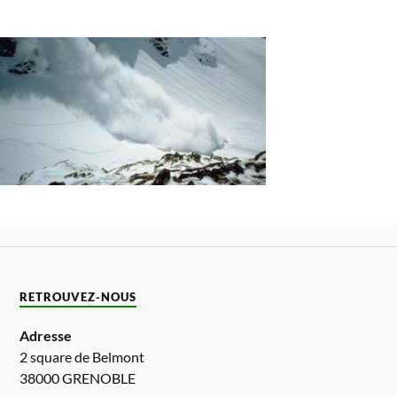
RETROUVEZ-NOUS
Adresse
2 square de Belmont
38000 GRENOBLE