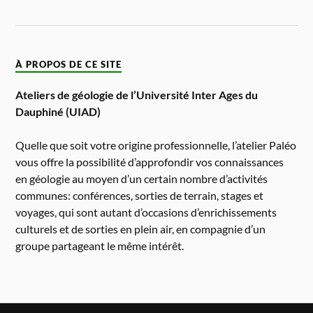
À PROPOS DE CE SITE
Ateliers de géologie de l’Université Inter Ages du
Dauphiné (UIAD)
Quelle que soit votre origine professionnelle, l’atelier Paléo
vous offre la possibilité d’approfondir vos connaissances
en géologie au moyen d’un certain nombre d’activités
communes: conférences, sorties de terrain, stages et
voyages, qui sont autant d’occasions d’enrichissements
culturels et de sorties en plein air, en compagnie d’un
groupe partageant le même intérêt.