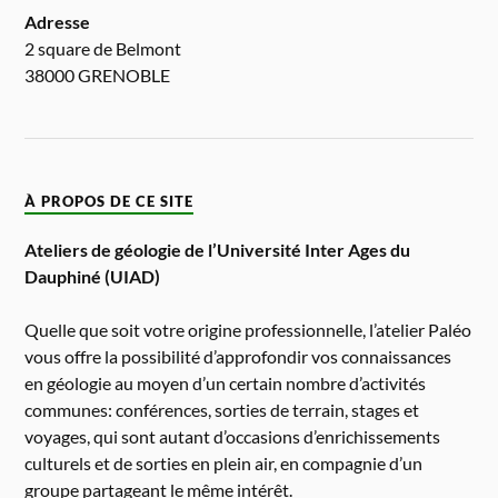
Adresse
2 square de Belmont
38000 GRENOBLE
À PROPOS DE CE SITE
Ateliers de géologie de l’Université Inter Ages du
Dauphiné (UIAD)
Quelle que soit votre origine professionnelle, l’atelier Paléo
vous offre la possibilité d’approfondir vos connaissances
en géologie au moyen d’un certain nombre d’activités
communes: conférences, sorties de terrain, stages et
voyages, qui sont autant d’occasions d’enrichissements
culturels et de sorties en plein air, en compagnie d’un
groupe partageant le même intérêt.