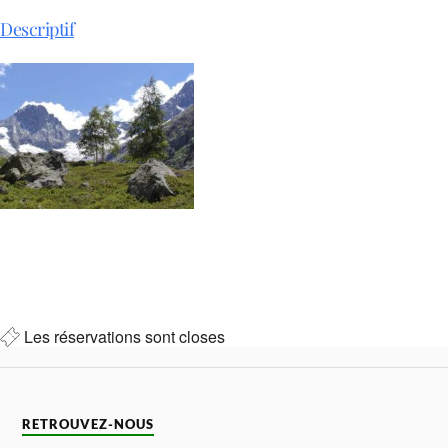
Descriptif
Les réservations sont closes
RETROUVEZ-NOUS