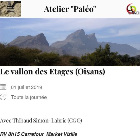
Atelier "Paléo"
Le vallon des Etages (Oisans)
01 juillet 2019
Toute la journée
Avec Thibaud Simon-Labric (CGO)
RV 8h15 Carrefour Market Vizille