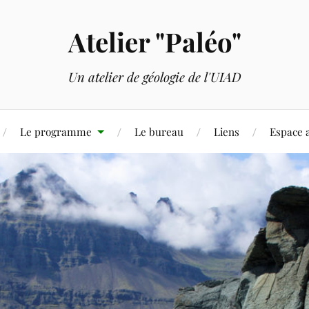
Atelier "Paléo"
Un atelier de géologie de l'UIAD
Le programme
Le bureau
Liens
Espace 