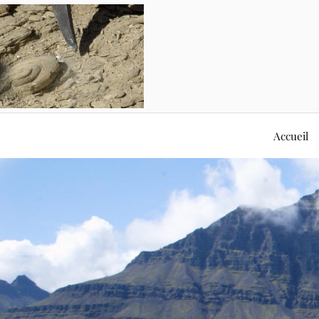
Accueil