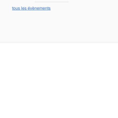
tous les évènements