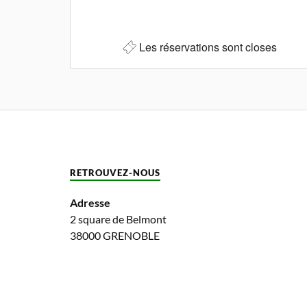
Les réservations sont closes
RETROUVEZ-NOUS
Adresse
2 square de Belmont
38000 GRENOBLE