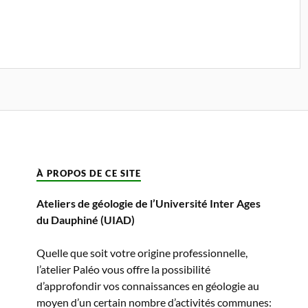
À PROPOS DE CE SITE
Ateliers de géologie de l’Université Inter Ages
du Dauphiné (UIAD)
Quelle que soit votre origine professionnelle,
l’atelier Paléo vous offre la possibilité
d’approfondir vos connaissances en géologie au
moyen d’un certain nombre d’activités communes: