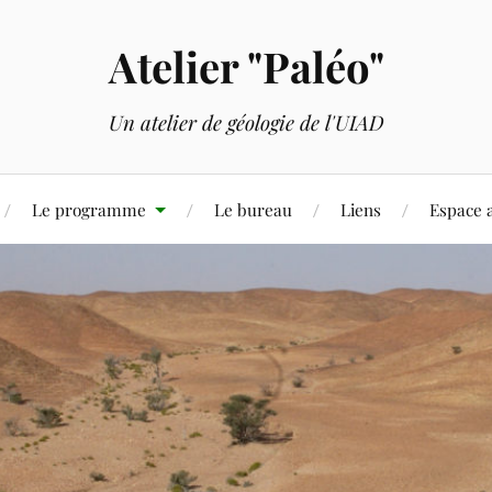
Atelier "Paléo"
Un atelier de géologie de l'UIAD
Le programme
Le bureau
Liens
Espace 