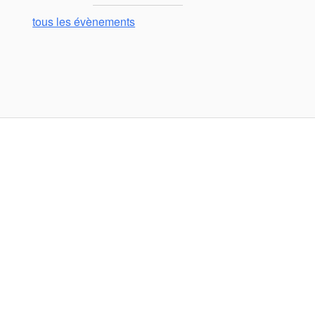
tous les évènements