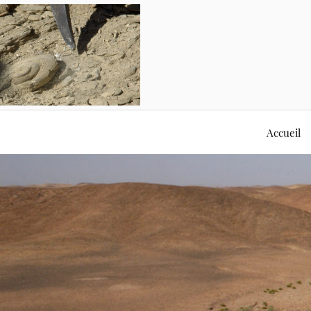
Accueil