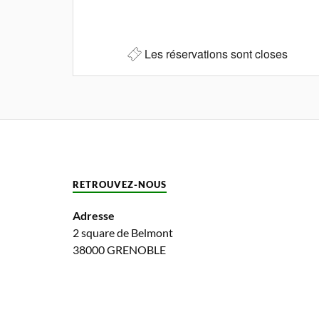
Les réservations sont closes
RETROUVEZ-NOUS
Adresse
2 square de Belmont
38000 GRENOBLE