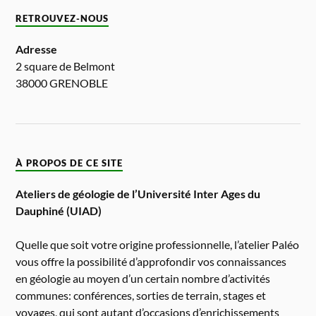
RETROUVEZ-NOUS
Adresse
2 square de Belmont
38000 GRENOBLE
À PROPOS DE CE SITE
Ateliers de géologie de l’Université Inter Ages du
Dauphiné (UIAD)
Quelle que soit votre origine professionnelle, l’atelier Paléo
vous offre la possibilité d’approfondir vos connaissances
en géologie au moyen d’un certain nombre d’activités
communes: conférences, sorties de terrain, stages et
voyages, qui sont autant d’occasions d’enrichissements