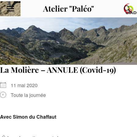
Atelier "Paléo"
La Molière – ANNULE (Covid-19)
11 mai 2020
Toute la journée
Avec Simon du Chaffaut