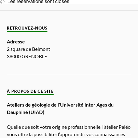
Les réservations sont closes
RETROUVEZ-NOUS
Adresse
2 square de Belmont
38000 GRENOBLE
À PROPOS DE CE SITE
Ateliers de géologie de l’Université Inter Ages du
Dauphiné (UIAD)
Quelle que soit votre origine professionnelle, l’atelier Paléo
vous offre la possibilité d’approfondir vos connaissances