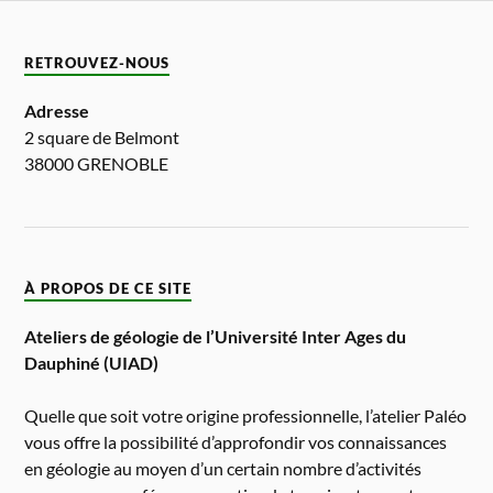
RETROUVEZ-NOUS
Adresse
2 square de Belmont
38000 GRENOBLE
À PROPOS DE CE SITE
Ateliers de géologie de l’Université Inter Ages du
Dauphiné (UIAD)
Quelle que soit votre origine professionnelle, l’atelier Paléo
vous offre la possibilité d’approfondir vos connaissances
en géologie au moyen d’un certain nombre d’activités