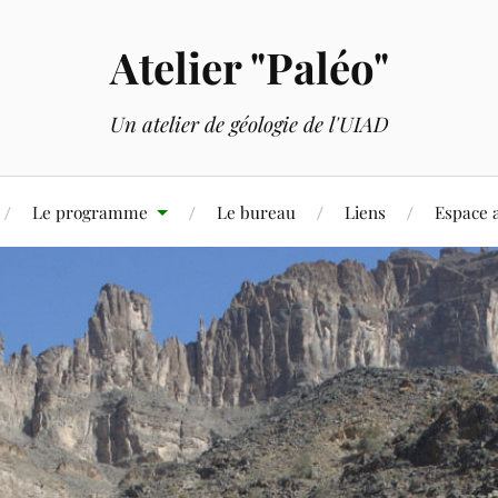
Atelier "Paléo"
Un atelier de géologie de l'UIAD
Le programme
Le bureau
Liens
Espace 