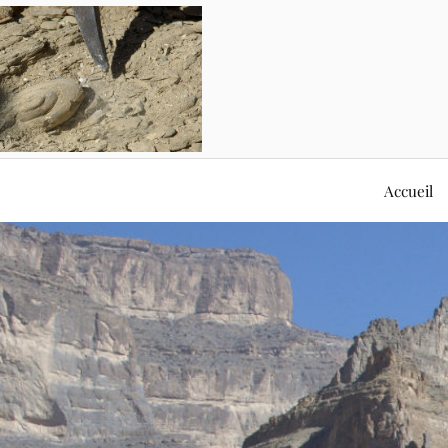
Accueil