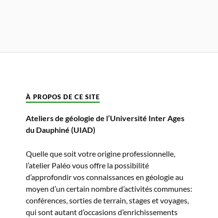
À PROPOS DE CE SITE
Ateliers de géologie de l’Université Inter Ages
du Dauphiné (UIAD)
Quelle que soit votre origine professionnelle,
l’atelier Paléo vous offre la possibilité
d’approfondir vos connaissances en géologie au
moyen d’un certain nombre d’activités communes:
conférences, sorties de terrain, stages et voyages,
qui sont autant d’occasions d’enrichissements