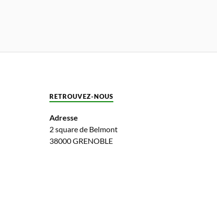
RETROUVEZ-NOUS
Adresse
2 square de Belmont
38000 GRENOBLE