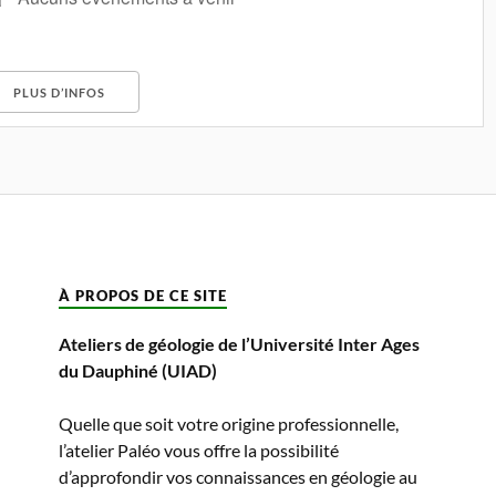
PLUS D’INFOS
À PROPOS DE CE SITE
Ateliers de géologie de l’Université Inter Ages
du Dauphiné (UIAD)
Quelle que soit votre origine professionnelle,
l’atelier Paléo vous offre la possibilité
d’approfondir vos connaissances en géologie au