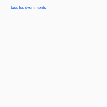
tous les évènements