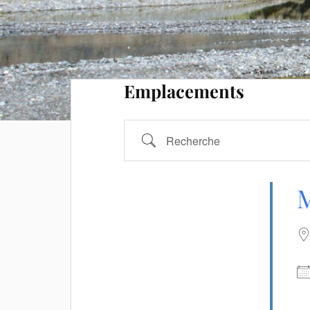
Emplacements