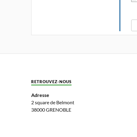
RETROUVEZ-NOUS
Adresse
2 square de Belmont
38000 GRENOBLE