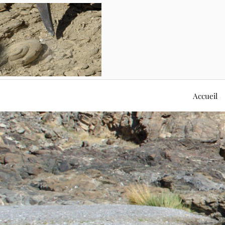
Accueil