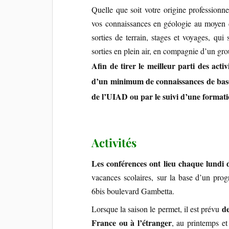
Quelle que soit votre origine professionnel
vos connaissances en géologie au moyen 
sorties de terrain, stages et voyages, qui
sorties en plein air, en compagnie d’un gr
Afin de tirer le meilleur parti des activ
d’un minimum de connaissances de base e
de l’UIAD ou par le suivi d’une formati
Activités
Les conférences ont lieu chaque lundi 
vacances scolaires, sur la base d’un pr
6bis boulevard Gambetta.
de
Lorsque la saison le permet, il est prévu
France ou à l’étranger
, au printemps et