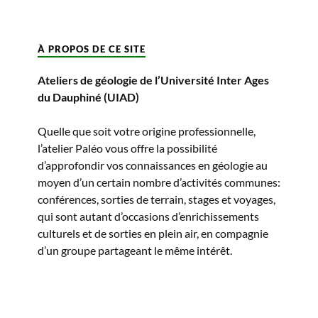
À PROPOS DE CE SITE
Ateliers de géologie de l’Université Inter Ages
du Dauphiné (UIAD)
Quelle que soit votre origine professionnelle,
l’atelier Paléo vous offre la possibilité
d’approfondir vos connaissances en géologie au
moyen d’un certain nombre d’activités communes:
conférences, sorties de terrain, stages et voyages,
qui sont autant d’occasions d’enrichissements
culturels et de sorties en plein air, en compagnie
d’un groupe partageant le même intérêt.