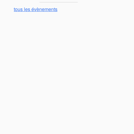
tous les évènements