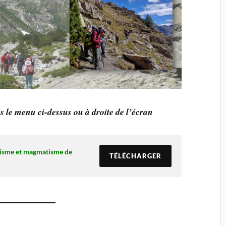
s le menu ci-dessus
ou à droite de l’écran
nisme et magmatisme de
TÉLÉCHARGER