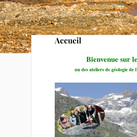
Accueil
Bienvenue sur le
un des ateliers de géologie d