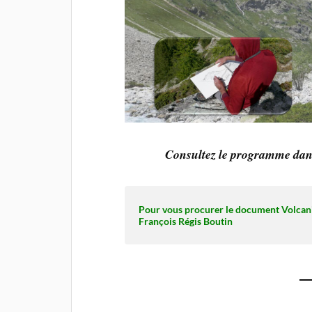
Consultez le programme
dan
Pour vous procurer le document Volca
François Régis Boutin