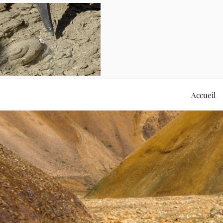
Accueil