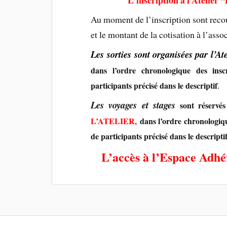
Au moment de l’inscription sont reco
et le montant de la cotisation à l’asso
Les
sorties sont organisées par l’Ate
dans l’ordre chronologique des ins
.
participants précisé dans le descriptif
Les voyages et stages
sont réserv
L’ATELIER,
dans l’ordre chronologiqu
de participants précisé dans le descripti
L’accès à l’Espace Adhé