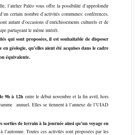
le, l’atelier Paléo vous offre la possibilité d’approfondir
d’un certain nombre d’activités communes: conférences,
 sont autant d’occasions d’enrichissements culturels et de
oupe partageant le même intérêt.
ités qui sont proposées, il est souhaitable de disposer
n géologie, qu’elles aient été acquises dans le cadre
on équivalente.
de 9h à 12h
entre le début novembre et la fin avril, hors
ogramme annuel.
Elles se tiennent à l’annexe de l’UIAD
s sorties de terrain à la journée ainsi qu’un voyage en
 à l’automne. Toutes ces activités sont proposées par les