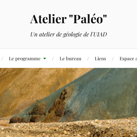
Atelier "Paléo"
Un atelier de géologie de l'UIAD
Le programme
Le bureau
Liens
Espace 