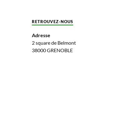
RETROUVEZ-NOUS
Adresse
2 square de Belmont
38000 GRENOBLE