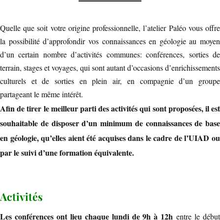
Quelle que soit votre origine professionnelle, l’atelier Paléo vous offre
la possibilité d’approfondir vos connaissances en géologie au moyen
d’un certain nombre d’activités communes: conférences, sorties de
terrain, stages et voyages, qui sont autant d’occasions d’enrichissements
culturels et de sorties en plein air, en compagnie d’un groupe
partageant le même intérêt.
Afin de tirer le meilleur parti des activités qui sont proposées, il est
souhaitable de disposer d’un minimum de connaissances de base
en géologie, qu’elles aient été acquises dans le cadre de l’UIAD ou
par le suivi d’une formation équivalente.
Activités
Les conférences ont lieu chaque lundi de 9h à 12h
entre le début