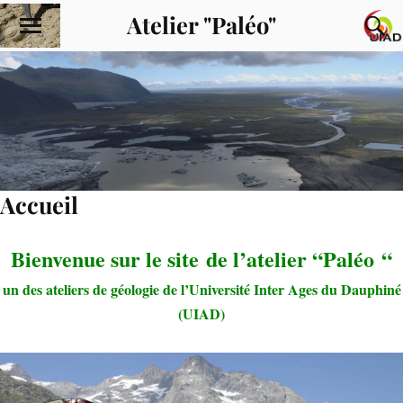
Atelier "Paléo"
Accueil
Bienvenue sur le site de l’atelier “Paléo “
un des ateliers de géologie de l’Université Inter Ages du Dauphiné
(UIAD)