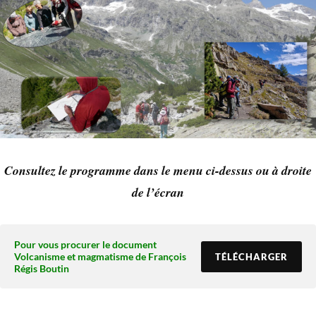
Consultez le programme
dans le menu ci-dessus
ou à droite
de l’écran
Pour vous procurer le document
Volcanisme et magmatisme de François
TÉLÉCHARGER
Régis Boutin