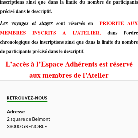
inscriptions ainsi que dans la limite du nombre de participants
.
précisé dans le descriptif
Les voyages et stages
sont réservés en
PRIORITÉ AU
MEMBRES INSCRITS A L’ATELIER,
dans l’ordre
chronologique des inscriptions ainsi que dans la limite du nombre
.
de participants précisé dans le descriptif
L’accès à l’Espace Adhérents est réservé
aux membres de l’Atelier
RETROUVEZ-NOUS
Adresse
2 square de Belmont
38000 GRENOBLE