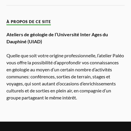
À PROPOS DE CE SITE
Ateliers de géologie de l’Université Inter Ages du
Dauphiné (UIAD)
Quelle que soit votre origine professionnelle, l’atelier Paléo
vous offre la possibilité d’approfondir vos connaissances
en géologie au moyen d’un certain nombre d’activités
communes: conférences, sorties de terrain, stages et
voyages, qui sont autant d’occasions d’enrichissements
culturels et de sorties en plein air, en compagnie d’un
groupe partageant le même intérêt.