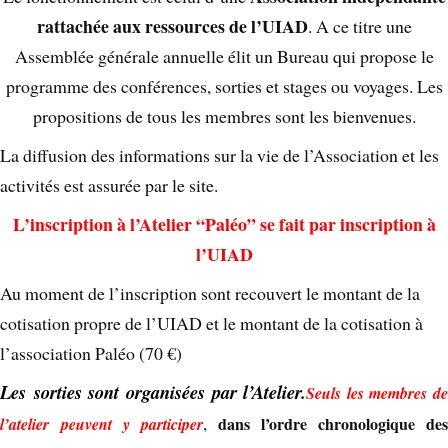
rattachée aux ressources de l’UIAD
. A ce titre une
Assemblée générale annuelle élit un Bureau qui propose le
programme des conférences, sorties et stages ou voyages. Les
propositions de tous les membres sont les bienvenues.
La diffusion des informations sur la vie de l’Association et les
activités est assurée par le site.
L’inscription à l’Atelier “Paléo” se fait par inscription à
l’UIAD
Au moment de l’inscription sont recouvert le montant de la
cotisation propre de l’UIAD et le montant de la cotisation à
l’association Paléo (70 €)
Les
sorties sont organisées par l’Atelier.
Seuls les membres de
,
dans l’ordre chronologique des
l’atelier
peuvent y participer