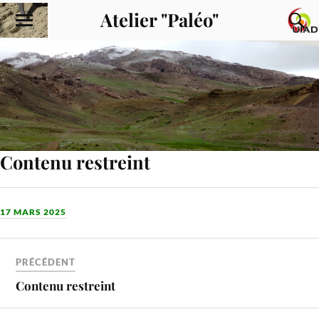
Atelier "Paléo"
Contenu restreint
17 MARS 2025
PRÉCÉDENT
Contenu restreint