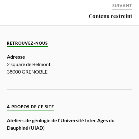
SUIVANT
Contenu restreint
RETROUVEZ-NOUS
Adresse
2 square de Belmont
38000 GRENOBLE
À PROPOS DE CE SITE
Ateliers de géologie de l’Université Inter Ages du
Dauphiné (UIAD)