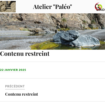
Atelier "Paléo"
Contenu restreint
22 JANVIER 2025
PRÉCÉDENT
Contenu restreint