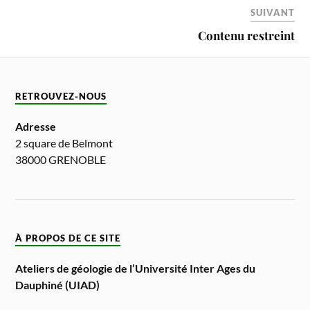
SUIVANT
Contenu restreint
RETROUVEZ-NOUS
Adresse
2 square de Belmont
38000 GRENOBLE
À PROPOS DE CE SITE
Ateliers de géologie de l’Université Inter Ages du
Dauphiné (UIAD)