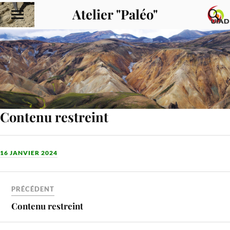
Atelier "Paléo"
Contenu restreint
16 JANVIER 2024
PRÉCÉDENT
Contenu restreint