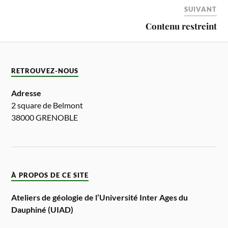
SUIVANT
Contenu restreint
RETROUVEZ-NOUS
Adresse
2 square de Belmont
38000 GRENOBLE
À PROPOS DE CE SITE
Ateliers de géologie de l’Université Inter Ages du
Dauphiné (UIAD)