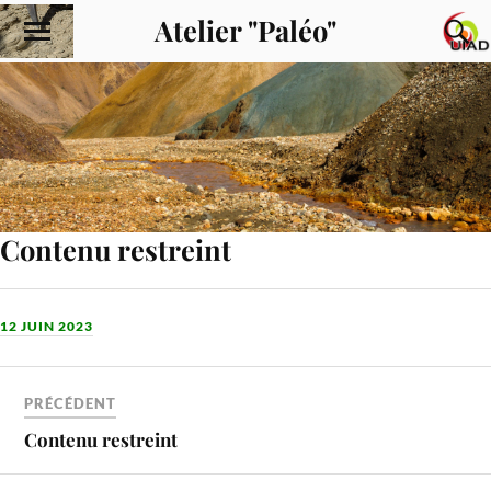
Atelier "Paléo"
Contenu restreint
12 JUIN 2023
PRÉCÉDENT
Contenu restreint