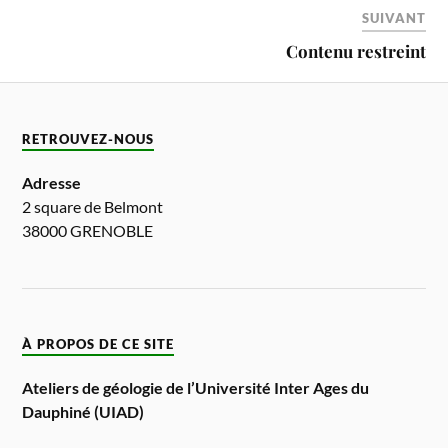
SUIVANT
Contenu restreint
RETROUVEZ-NOUS
Adresse
2 square de Belmont
38000 GRENOBLE
À PROPOS DE CE SITE
Ateliers de géologie de l’Université Inter Ages du
Dauphiné (UIAD)