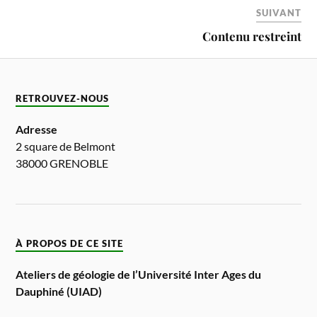
SUIVANT
Contenu restreint
RETROUVEZ-NOUS
Adresse
2 square de Belmont
38000 GRENOBLE
À PROPOS DE CE SITE
Ateliers de géologie de l’Université Inter Ages du
Dauphiné (UIAD)