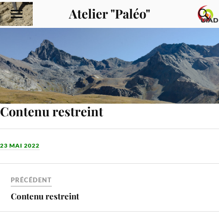
Atelier "Paléo"
Contenu restreint
23 MAI 2022
PRÉCÉDENT
Contenu restreint