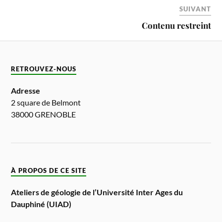
SUIVANT
Contenu restreint
RETROUVEZ-NOUS
Adresse
2 square de Belmont
38000 GRENOBLE
À PROPOS DE CE SITE
Ateliers de géologie de l’Université Inter Ages du
Dauphiné (UIAD)