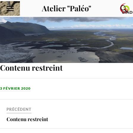
Atelier "Paléo"
Contenu restreint
3 FÉVRIER 2020
PRÉCÉDENT
Contenu restreint