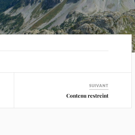
SUIVANT
Contenu restreint