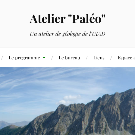
Atelier "Paléo"
Un atelier de géologie de l'UIAD
Le programme
Le bureau
Liens
Espace 