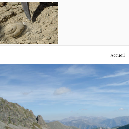
Accueil