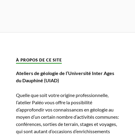
À PROPOS DE CE SITE
Ateliers de géologie de l’Université Inter Ages
du Dauphiné (UIAD)
Quelle que soit votre origine professionnelle,
l’atelier Paléo vous offre la possibilité
d’approfondir vos connaissances en géologie au
moyen d’un certain nombre d’activités communes:
conférences, sorties de terrain, stages et voyages,
qui sont autant d’occasions d’enrichissements