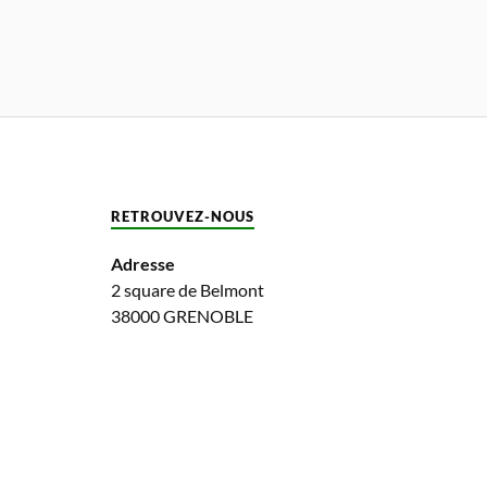
RETROUVEZ-NOUS
Adresse
2 square de Belmont
38000 GRENOBLE