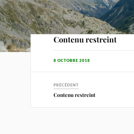
Contenu restreint
8 OCTOBRE 2018
PRÉCÉDENT
Contenu restreint