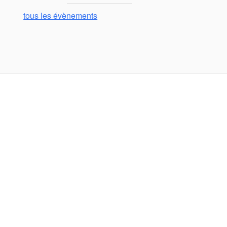
tous les évènements