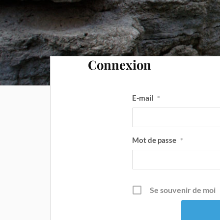
Connexion
E-mail
*
Mot de passe
*
Se souvenir de moi