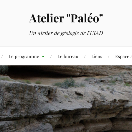
Atelier "Paléo"
Un atelier de géologie de l'UIAD
Le programme
Le bureau
Liens
Espace 