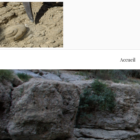
Accueil