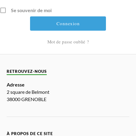
Se souvenir de moi
Mot de passe oublié ?
RETROUVEZ-NOUS
Adresse
2 square de Belmont
38000 GRENOBLE
À PROPOS DE CE SITE