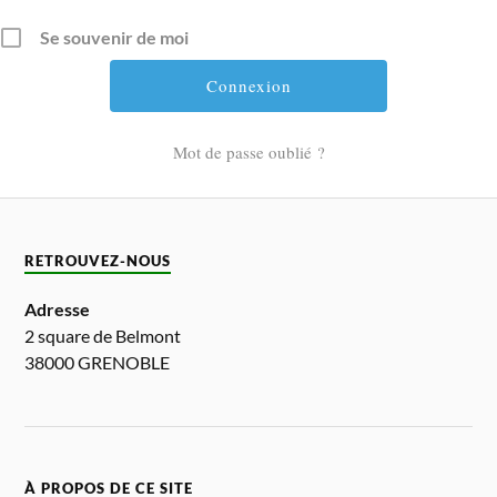
Se souvenir de moi
Mot de passe oublié ?
RETROUVEZ-NOUS
Adresse
2 square de Belmont
38000 GRENOBLE
À PROPOS DE CE SITE