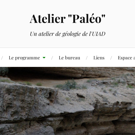
Atelier "Paléo"
Un atelier de géologie de l'UIAD
Le programme
Le bureau
Liens
Espace 