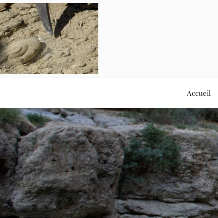
Accueil