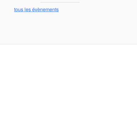
tous les évènements