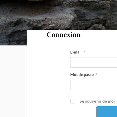
Connexion
E-mail
*
Mot de passe
*
Se souvenir de moi